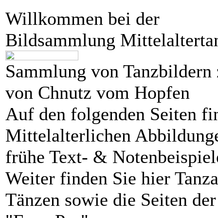
Willkommen bei der
Bildsammlung Mittelalterta
Sammlung von Tanzbildern 
von Chnutz vom Hopfen
Auf den folgenden Seiten f
Mittelalterlichen Abbildun
frühe Text- & Notenbeispiel
Weiter finden Sie hier Tanz
Tänzen sowie die Seiten der