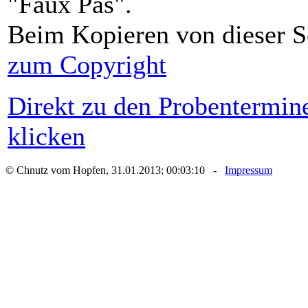
"Faux Pas".
Beim Kopieren von dieser S
zum Copyright
Direkt zu den Probentermin
klicken
© Chnutz vom Hopfen, 31.01.2013; 00:03:10 -
Impressum